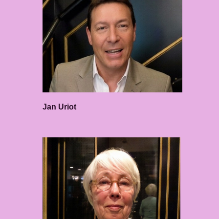
Jan Uriot