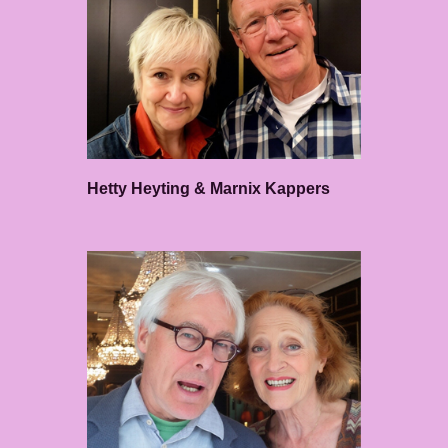
Hetty Heyting & Marnix Kappers