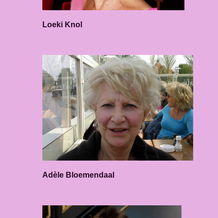
Loeki Knol
Adèle Bloemendaal