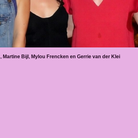
Martine Bijl,
Mylou Frencken
en Gerrie van der Klei