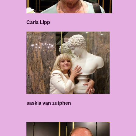
Carla Lipp
saskia van zutphen