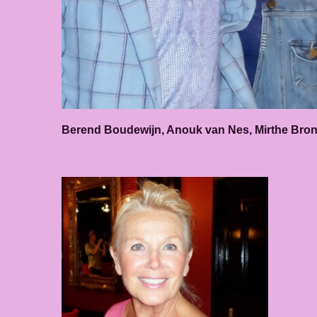
Berend Boudewijn, Anouk van Nes, Mirthe Bron, 