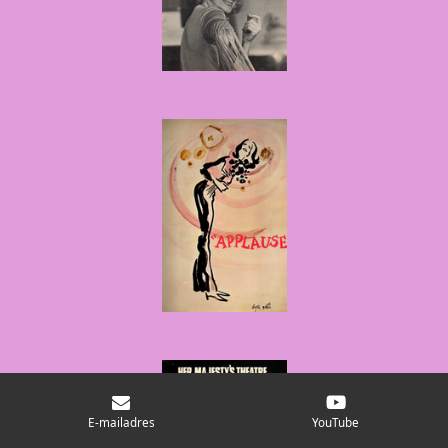
E-mailadres
YouTube