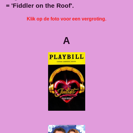
= 'Fiddler on the Roof'.
Klik op de foto voor een vergroting.
A