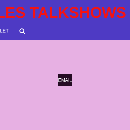
LES TALKSHOWS
LET
EMAIL