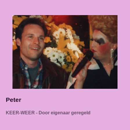
Peter
KEER-WEER - Door eigenaar geregeld