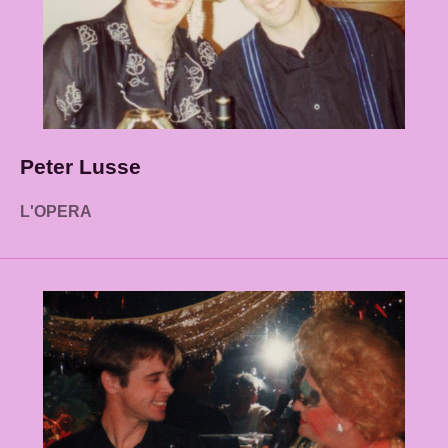
Peter Lusse
L'OPERA