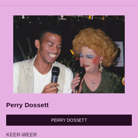
Perry Dossett
PERRY DOSSETT
KEER-WEER