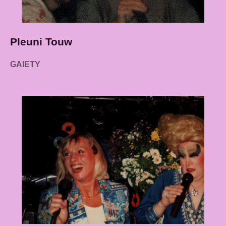
Pleuni Touw
GAIETY