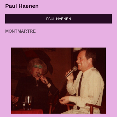
Paul Haenen
PAUL HAENEN
MONTMARTRE