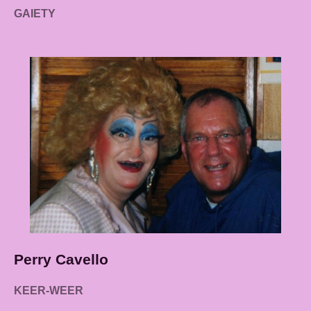
GAIETY
Perry Cavello
KEER-WEER