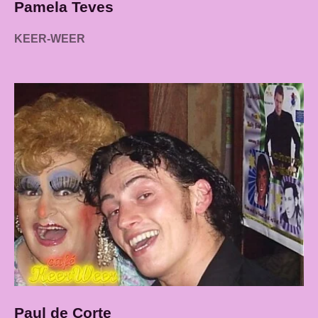
Pamela Teves
KEER-WEER
Paul de Corte