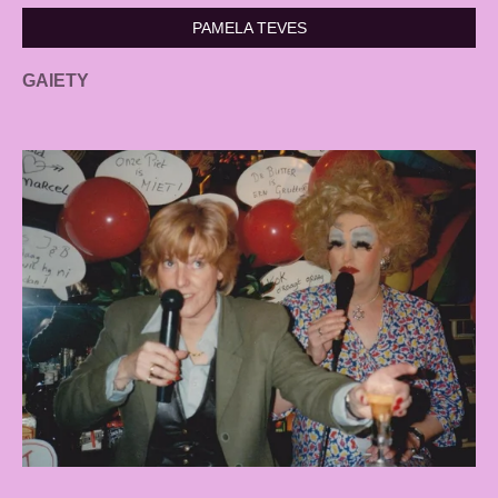
PAMELA TEVES
GAIETY