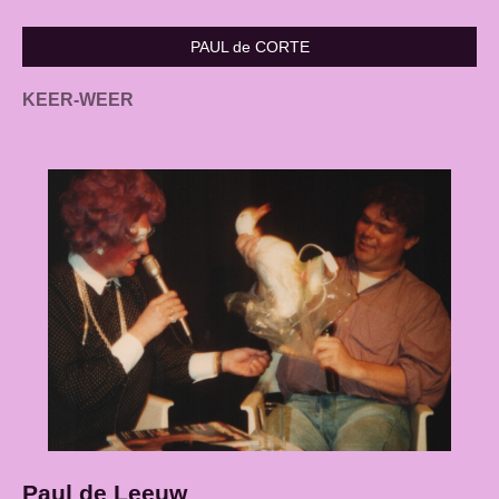
PAUL de CORTE
KEER-WEER
Paul de Leeuw