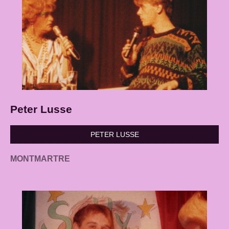
Peter Lusse
PETER LUSSE
MONTMARTRE