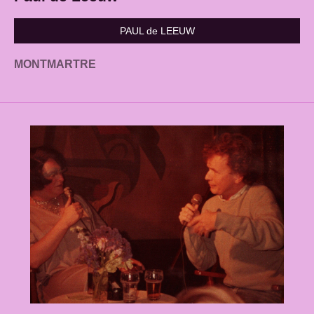
PAUL de LEEUW
MONTMARTRE