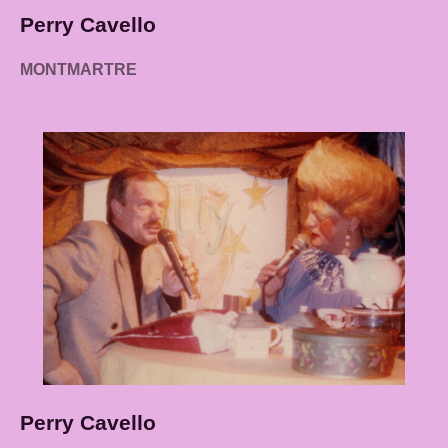
Perry Cavello
MONTMARTRE
Perry Cavello