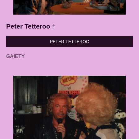
Peter Tetteroo †
PETER TETTEROO
GAIETY