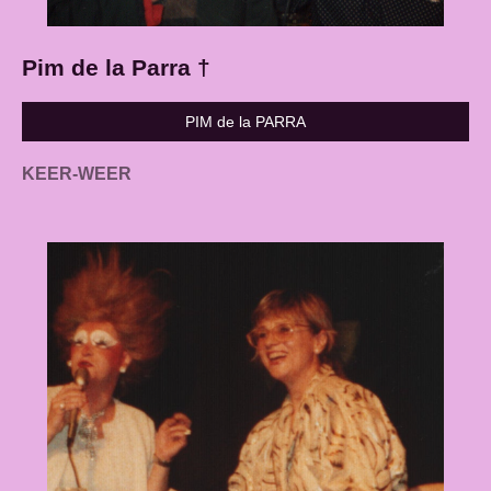
Pim de la Parra †
PIM de la PARRA
KEER-WEER