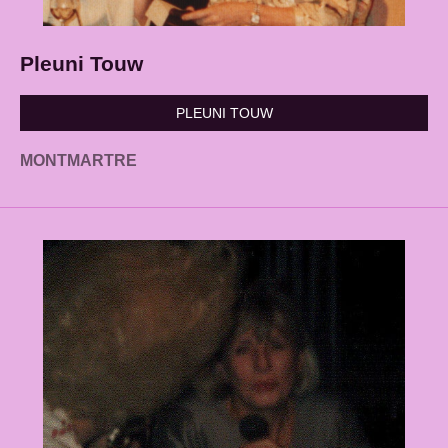
Pleuni Touw
PLEUNI TOUW
MONTMARTRE