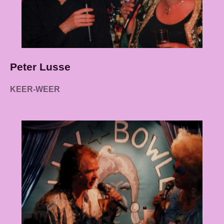
Peter Lusse
KEER-WEER