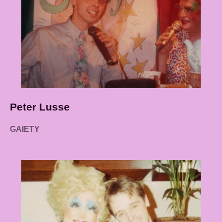
Peter Lusse
GAIETY