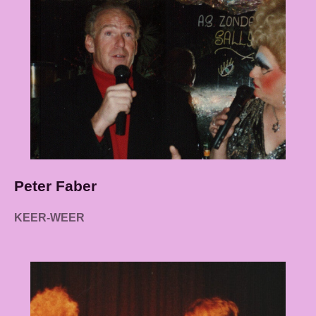
Peter Faber
KEER-WEER