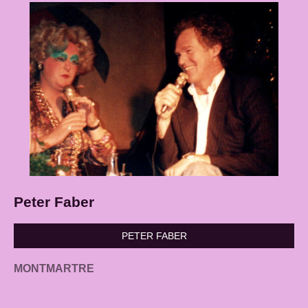
Peter Faber
PETER FABER
MONTMARTRE