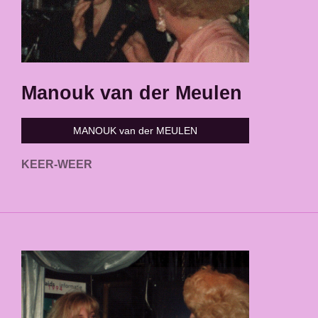
Manouk van der Meulen
MANOUK van der MEULEN
KEER-WEER