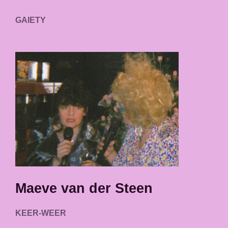
GAIETY
Maeve van der Steen
KEER-WEER