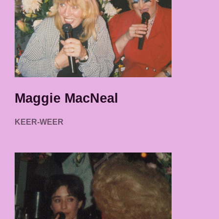
Maggie MacNeal
KEER-WEER