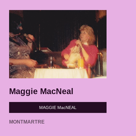
Maggie MacNeal
MAGGIE MacNEAL
MONTMARTRE