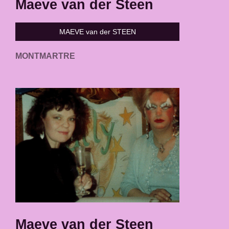
Maeve van der Steen
MAEVE van der STEEN
MONTMARTRE
Maeve van der Steen