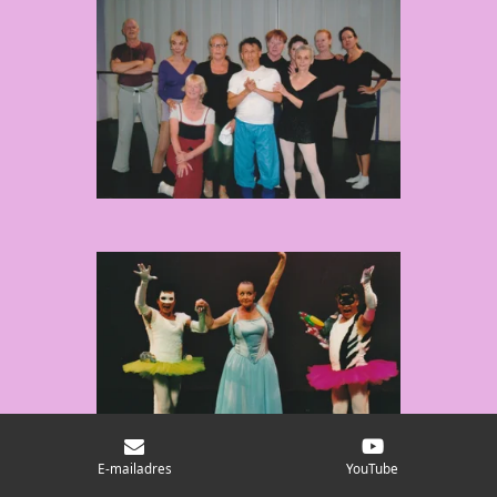
E-mailadres
YouTube