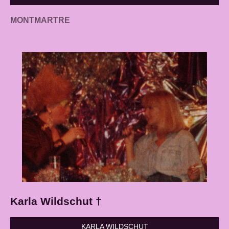
MONTMARTRE
Karla Wildschut †
KARLA WILDSCHUT