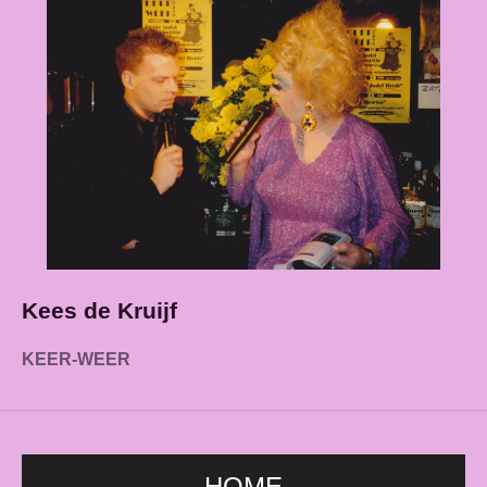
Kees de Kruijf
KEER-WEER
HOME