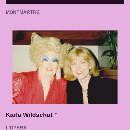
MONTMARTRE
Karla Wildschut †
L'OPERA