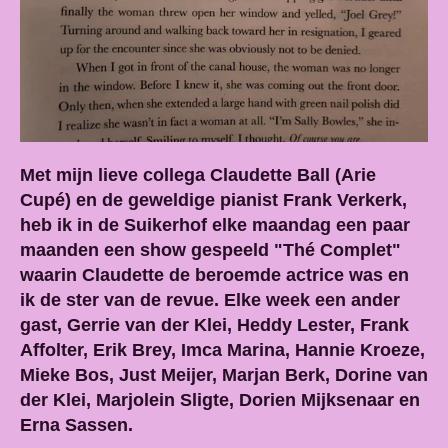
Met mijn lieve collega Claudette Ball (Arie
Cupé) en de geweldige pianist Frank Verkerk,
heb ik in de Suikerhof elke maandag een paar
maanden een show gespeeld "Thé Complet"
waarin Claudette de beroemde actrice was en
ik de ster van de revue. Elke week een ander
gast, Gerrie van der Klei, Heddy Lester, Frank
Affolter, Erik Brey, Imca Marina, Hannie Kroeze,
Mieke Bos, Just Meijer, Marjan Berk, Dorine van
der Klei, Marjolein Sligte, Dorien Mijksenaar en
Erna Sassen.