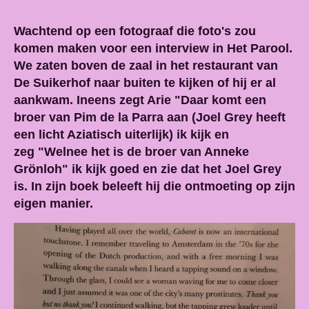
Wachtend op een fotograaf die foto's zou
komen maken voor een interview in Het Parool.
We zaten boven de zaal in het restaurant van
De Suikerhof naar buiten te kijken of hij er al
aankwam. Ineens zegt Arie "Daar komt een
broer van Pim de la Parra aan (Joel Grey heeft
een licht Aziatisch uiterlijk) ik kijk en
zeg "Welnee het is de broer van Anneke
Grönloh" ik kijk goed en zie dat het Joel Grey
is. In zijn boek beleeft hij die ontmoeting op zijn
eigen manier.