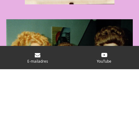
E-mailadres
YouTube
Joel Grey