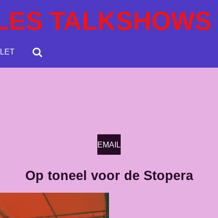
LES TALKSHOWS
LET
EMAIL
Op toneel voor de Stopera