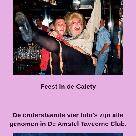
Feest in de Gaiety
De onderstaande vier foto's zijn alle
genomen in De Amstel Taveerne Club.