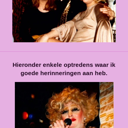
Hieronder enkele optredens waar ik
goede herinneringen aan heb.