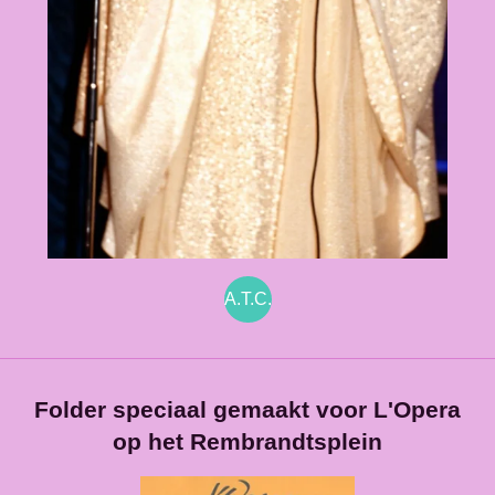
A.T.C.
Folder speciaal gemaakt voor L'Opera
op het Rembrandtsplein