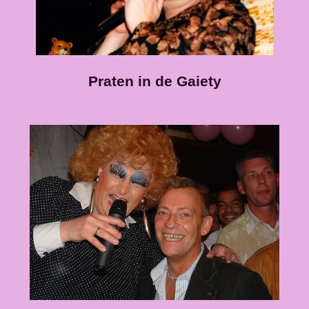
Praten in de Gaiety