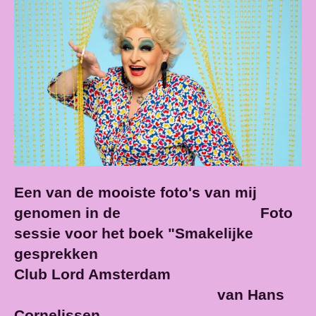
Een van de mooiste foto's van mij
genomen in de Foto
sessie voor het boek "Smakelijke
gesprekken
Club Lord Amsterdam
van Hans
Cornelissen.