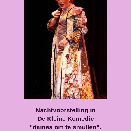
Nachtvoorstelling in
De Kleine Komedie
"dames om te smullen".