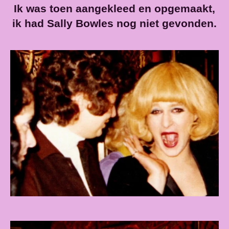
Ik was toen aangekleed en opgemaakt,
ik had Sally Bowles nog niet gevonden.