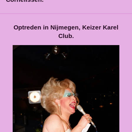
Optreden in Nijmegen, Keizer Karel
Club.