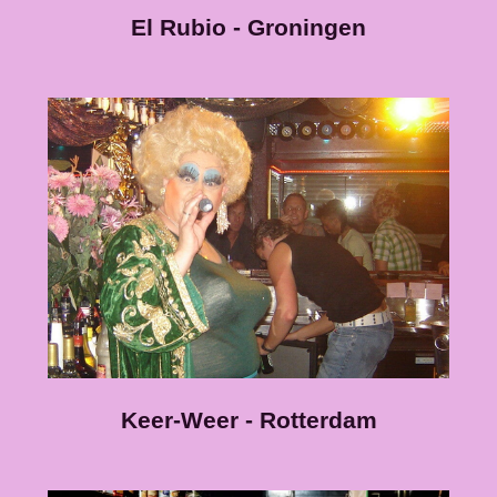
El Rubio - Groningen
Keer-Weer - Rotterdam