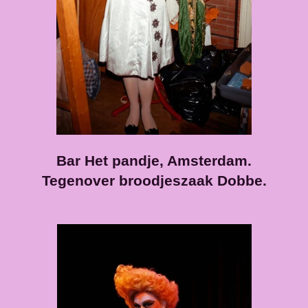
Bar Het pandje, Amsterdam.
Tegenover broodjeszaak Dobbe.