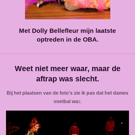
Met Dolly Bellefleur mijn laatste
optreden in de OBA.
Weet niet meer waar, maar de
aftrap was slecht.
Bij het plaatsen van de foto's zie ik pas dat het dames
voetbal w
a
s.