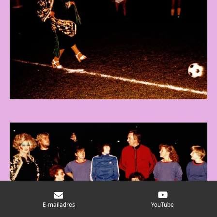
E-mailadres
YouTube