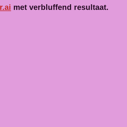
.ai
met verbluffend resultaat.