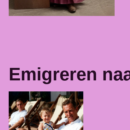
Emigreren naa