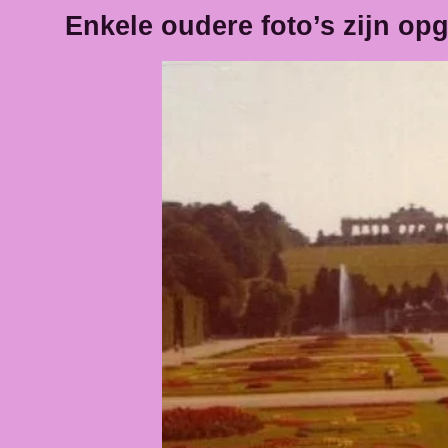
Enkele oudere foto’s zijn op