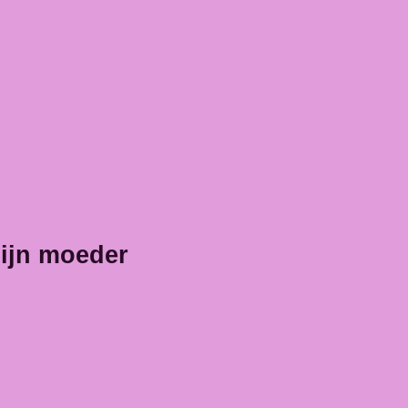
ijn moeder