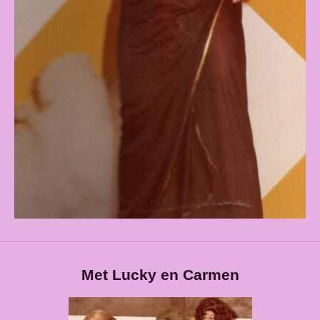
Met Lucky en Carmen