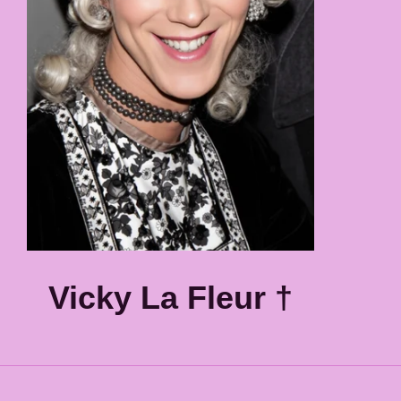
Vicky La Fleur †