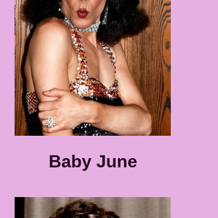
Baby June