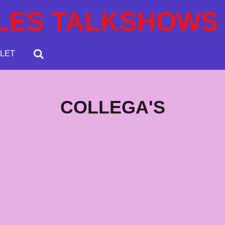
LES TALKSHOWS
LET
COLLEGA'S